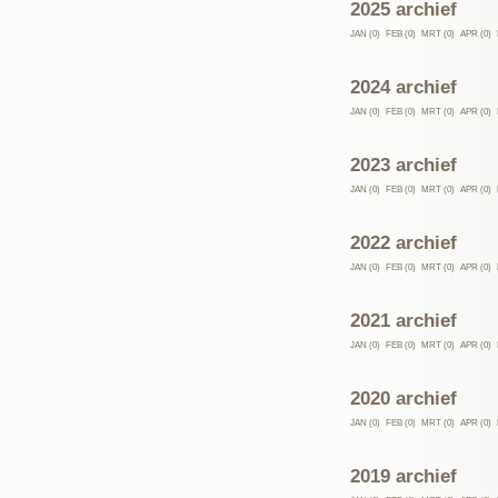
2025 archief
JAN (0)
FEB (0)
MRT (0)
APR (0)
2024 archief
JAN (0)
FEB (0)
MRT (0)
APR (0)
2023 archief
JAN (0)
FEB (0)
MRT (0)
APR (0)
2022 archief
JAN (0)
FEB (0)
MRT (0)
APR (0)
2021 archief
JAN (0)
FEB (0)
MRT (0)
APR (0)
2020 archief
JAN (0)
FEB (0)
MRT (0)
APR (0)
2019 archief