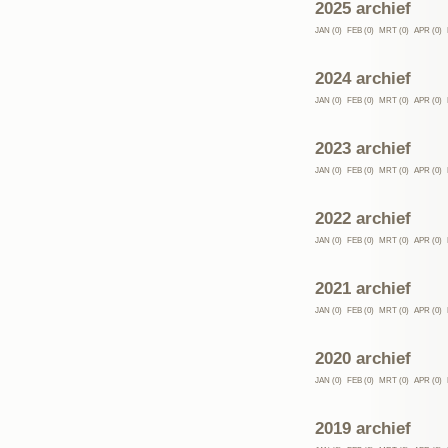
2025 archief
JAN (0)
FEB (0)
MRT (0)
APR (0)
2024 archief
JAN (0)
FEB (0)
MRT (0)
APR (0)
2023 archief
JAN (0)
FEB (0)
MRT (0)
APR (0)
2022 archief
JAN (0)
FEB (0)
MRT (0)
APR (0)
2021 archief
JAN (0)
FEB (0)
MRT (0)
APR (0)
2020 archief
JAN (0)
FEB (0)
MRT (0)
APR (0)
2019 archief