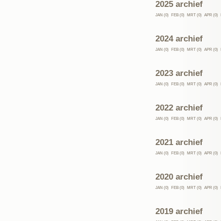
2025 archief
JAN (0)
FEB (0)
MRT (0)
APR (0)
2024 archief
JAN (0)
FEB (0)
MRT (0)
APR (0)
2023 archief
JAN (0)
FEB (0)
MRT (0)
APR (0)
2022 archief
JAN (0)
FEB (0)
MRT (0)
APR (0)
2021 archief
JAN (0)
FEB (0)
MRT (0)
APR (0)
2020 archief
JAN (0)
FEB (0)
MRT (0)
APR (0)
2019 archief