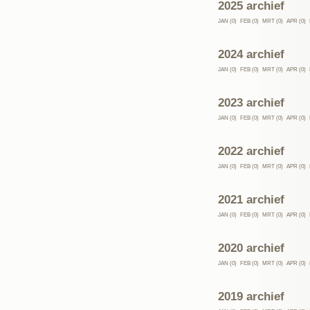
2025 archief
JAN (0)
FEB (0)
MRT (0)
APR (0)
2024 archief
JAN (0)
FEB (0)
MRT (0)
APR (0)
2023 archief
JAN (0)
FEB (0)
MRT (0)
APR (0)
2022 archief
JAN (0)
FEB (0)
MRT (0)
APR (0)
2021 archief
JAN (0)
FEB (0)
MRT (0)
APR (0)
2020 archief
JAN (0)
FEB (0)
MRT (0)
APR (0)
2019 archief